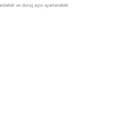
ılabilir ve duruş açısı ayarlanabilir.