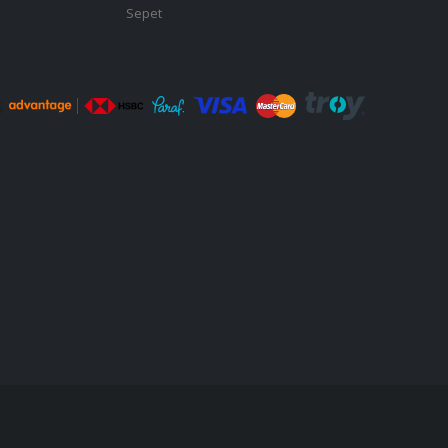
Sepet