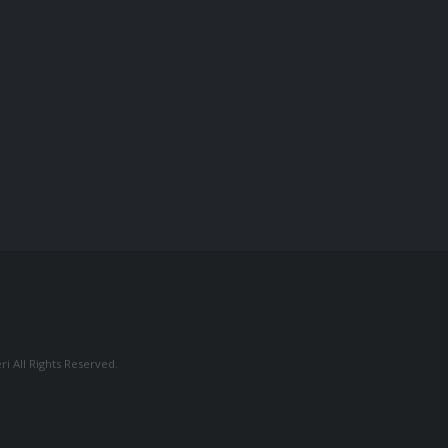
i All Rights Reserved.