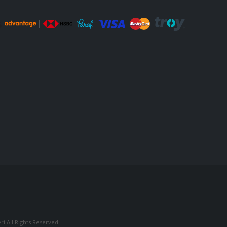
i All Rights Reserved.