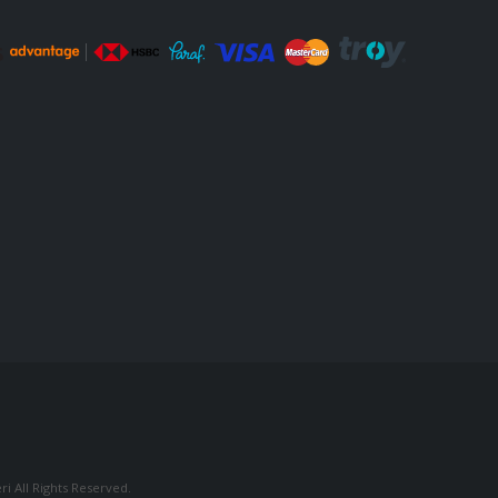
i All Rights Reserved.