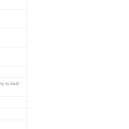
ı su bazlı